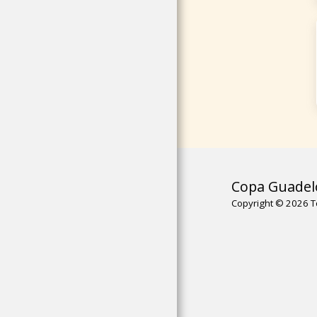
Copa Guadel
Copyright © 2026 T