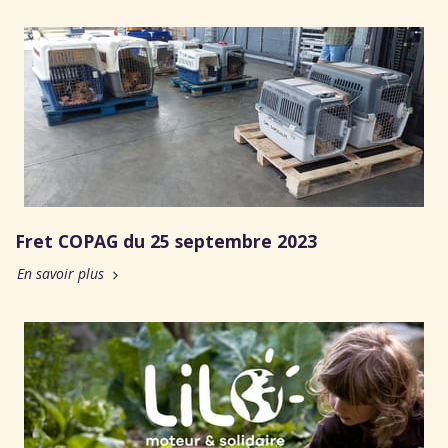
Fret COPAG du 25 septembre 2023
En savoir plus