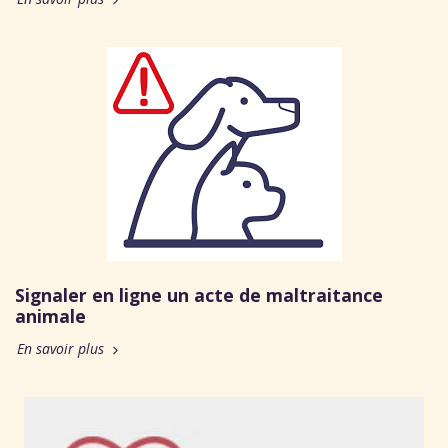
Signaler en ligne un acte de maltraitance
animale
En savoir plus