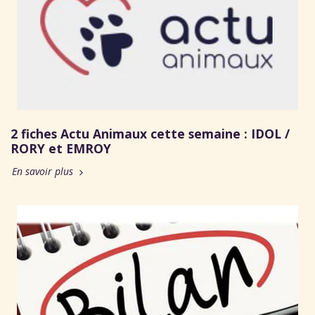
2 fiches Actu Animaux cette semaine : IDOL /
RORY et EMROY
En savoir plus