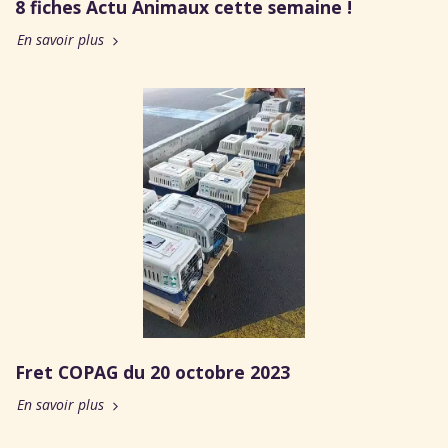
8 fiches Actu Animaux cette semaine !
En savoir plus
Fret COPAG du 20 octobre 2023
En savoir plus