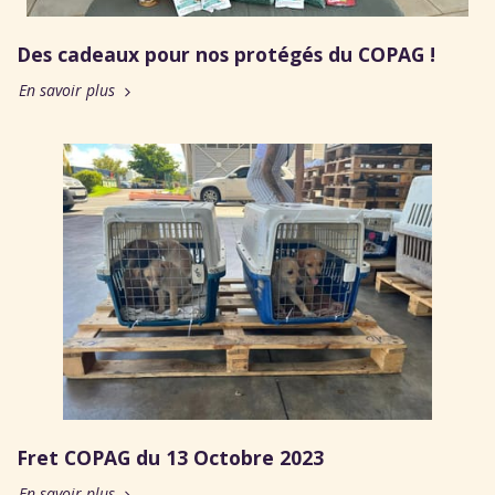
Des cadeaux pour nos protégés du COPAG !
En savoir plus
Fret COPAG du 13 Octobre 2023
En savoir plus