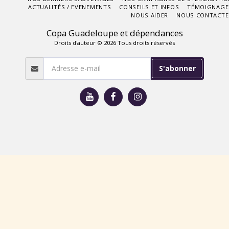
ACTUALITÉS / EVENEMENTS
CONSEILS ET INFOS
TÉMOIGNAGE
NOUS AIDER
NOUS CONTACTE
Copa Guadeloupe et dépendances
Droits d'auteur © 2026 Tous droits réservés
S'abonner