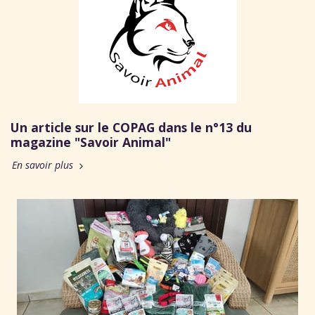
Un article sur le COPAG dans le n°13 du
magazine "Savoir Animal"
En savoir plus