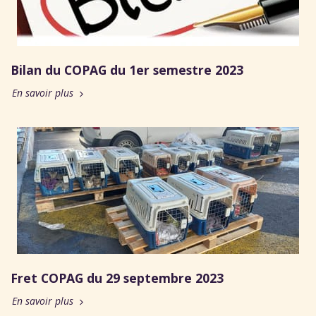
Bilan du COPAG du 1er semestre 2023
En savoir plus
Fret COPAG du 29 septembre 2023
En savoir plus