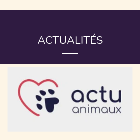
ACTUALITÉS