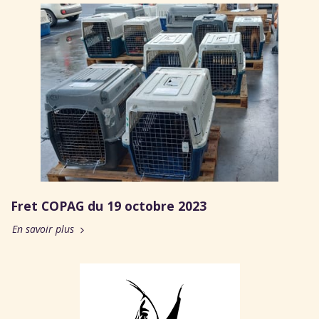
Fret COPAG du 19 octobre 2023
En savoir plus