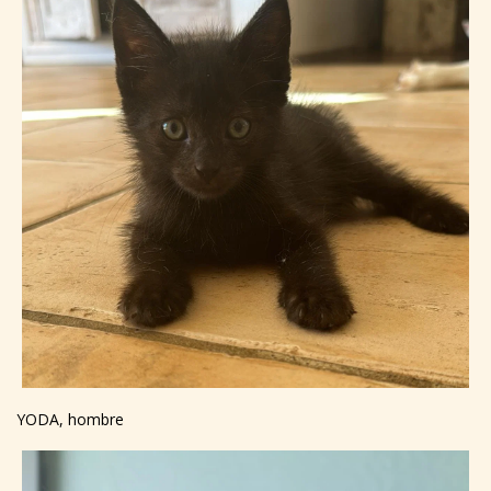
YODA, hombre