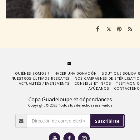
QUIÉNES SOMOS ?
HACER UNA DONACIÓN
BOUTIQUE SOLIDAIR
NUESTROS ÚLTIMOS RESCATES
NOS CAMPAGNES DE STÉRILISATIO
ACTUALITÉS / EVENEMENTS
CONSEILS ET INFOS
TESTIMONIO
AYÚDANOS
CONTÁCTENO
Copa Guadeloupe et dépendances
Copyright © 2026 Todos los derechos reservados
Suscribirse