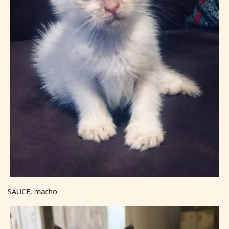
SAUCE, macho