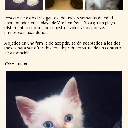
Rescate de estos tres gatitos, de unas 6 semanas de edad,
abandonados en la playa de Viard en Petit-Bourg, una playa
tristemente conocida por nuestros voluntarios por sus
numerosos abandonos.
Alojados en una familia de acogida, serán adaptados a los dos
meses para ser ofrecidos en adopción en virtud de un contrato
de asociación.
YARA, mujer