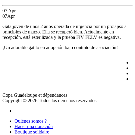
07
Apr
07
Apr
Gata joven de unos 2 años operada de urgencia por un prolapso a
principios de marzo. Ella se recuperó bien. Actualmente en
recepción, está esterilizada y la prueba FIV-FELV es negativa.
¡Un adorable gatito en adopción bajo contrato de asociación!
Copa Guadeloupe et dépendances
Copyright © 2026 Todos los derechos reservados
Quiénes somos ?
Hacer una donación
Boutique solidaire