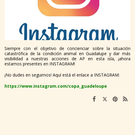
Siempre con el objetivo de concienciar sobre la situación
catastrófica de la condición animal en Guadalupe y dar más
visibilidad a nuestras acciones de AP en esta isla, ¡ahora
estamos presentes en INSTAGRAM!
¡No dudes en seguirnos! Aquí está el enlace a INSTAGRAM:
https://www.instagram.com/copa_guadeloupe