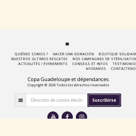
QUIÉNES SOMOS ?
HACER UNA DONACIÓN
BOUTIQUE SOLIDAIR
NUESTROS ÚLTIMOS RESCATES
NOS CAMPAGNES DE STÉRILISATIO
ACTUALITÉS / EVENEMENTS
CONSEILS ET INFOS
TESTIMONIO
AYÚDANOS
CONTÁCTENO
Copa Guadeloupe et dépendances
Copyright © 2026 Todos los derechos reservados
Suscribirse