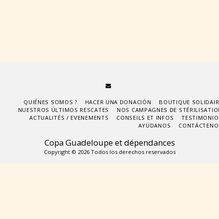
QUIÉNES SOMOS ?
HACER UNA DONACIÓN
BOUTIQUE SOLIDAIR
NUESTROS ÚLTIMOS RESCATES
NOS CAMPAGNES DE STÉRILISATIO
ACTUALITÉS / EVENEMENTS
CONSEILS ET INFOS
TESTIMONIO
AYÚDANOS
CONTÁCTENO
Copa Guadeloupe et dépendances
Copyright © 2026 Todos los derechos reservados
Suscribirse