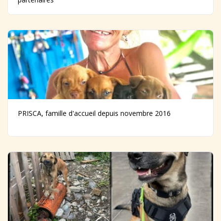
PRISCA, famille d'accueil depuis novembre 2016