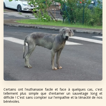
Certains ont l'euthanasie facile et face à quelques cas, c'est
tellement plus simple que d'entamer un sauvetage long et
difficile ! C'est sans compter sur l'empathie et la ténacité de nos
bénévoles.