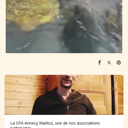
La SPA Annecy Marlioz, une de nos associations
partenaires