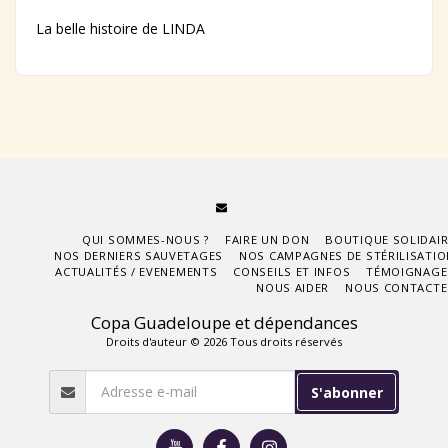
La belle histoire de LINDA
QUI SOMMES-NOUS ?
FAIRE UN DON
BOUTIQUE SOLIDAIR
NOS DERNIERS SAUVETAGES
NOS CAMPAGNES DE STÉRILISATIO
ACTUALITÉS / EVENEMENTS
CONSEILS ET INFOS
TÉMOIGNAGE
NOUS AIDER
NOUS CONTACTE
Copa Guadeloupe et dépendances
Droits d'auteur © 2026 Tous droits réservés
S'abonner