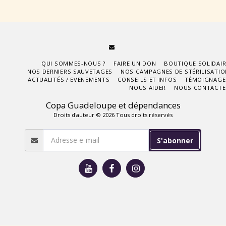
QUI SOMMES-NOUS ?
FAIRE UN DON
BOUTIQUE SOLIDAIR
NOS DERNIERS SAUVETAGES
NOS CAMPAGNES DE STÉRILISATIO
ACTUALITÉS / EVENEMENTS
CONSEILS ET INFOS
TÉMOIGNAGE
NOUS AIDER
NOUS CONTACTE
Copa Guadeloupe et dépendances
Droits d'auteur © 2026 Tous droits réservés
S'abonner