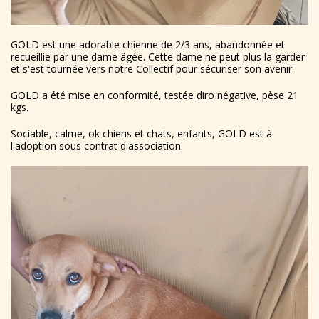
GOLD est une adorable chienne de 2/3 ans, abandonnée et
recueillie par une dame âgée. Cette dame ne peut plus la garder
et s'est tournée vers notre Collectif pour sécuriser son avenir.
GOLD a été mise en conformité, testée diro négative, pèse 21
kgs.
Sociable, calme, ok chiens et chats, enfants, GOLD est à
l'adoption sous contrat d'association.