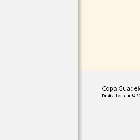
Copa Guadel
Droits d'auteur © 2