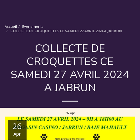
Accueil
Evenements
COLLECTE DE CROQUETTES CE SAMEDI 27 AVRIL 2024 A JABRUN
COLLECTE DE
CROQUETTES CE
SAMEDI 27 AVRIL 2024
A JABRUN
26
Apr
26
Apr