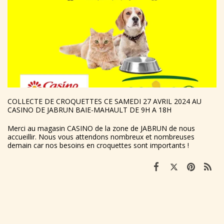
COLLECTE DE CROQUETTES CE SAMEDI 27 AVRIL 2024 AU
CASINO DE JABRUN BAIE-MAHAULT DE 9H A 18H
Merci au magasin CASINO de la zone de JABRUN de nous
accueillir. Nous vous attendons nombreux et nombreuses
demain car nos besoins en croquettes sont importants !