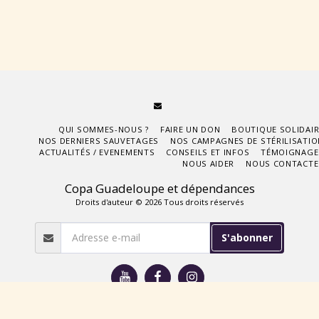
QUI SOMMES-NOUS ?
FAIRE UN DON
BOUTIQUE SOLIDAIR
NOS DERNIERS SAUVETAGES
NOS CAMPAGNES DE STÉRILISATIO
ACTUALITÉS / EVENEMENTS
CONSEILS ET INFOS
TÉMOIGNAGE
NOUS AIDER
NOUS CONTACTE
Copa Guadeloupe et dépendances
Droits d'auteur © 2026 Tous droits réservés
S'abonner