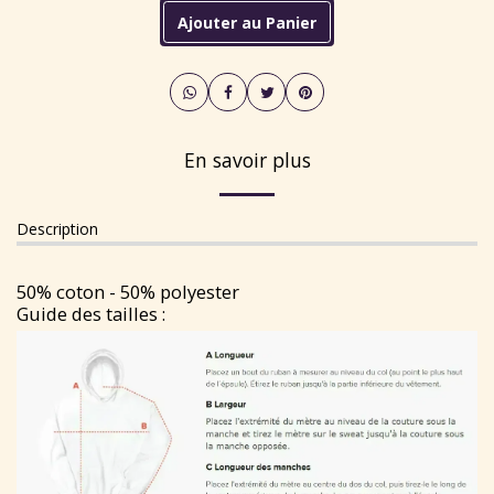
Ajouter au Panier
En savoir plus
Description
50% coton - 50% polyester
Guide des tailles :