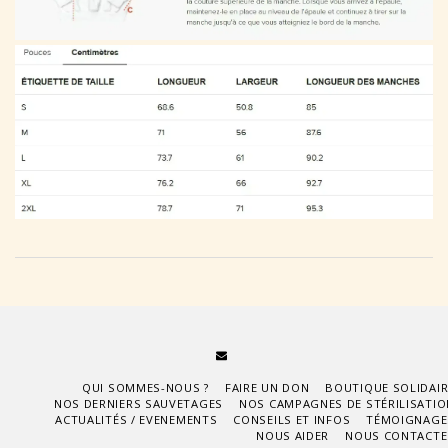
QUI SOMMES-NOUS ?
FAIRE UN DON
BOUTIQUE SOLIDAIR
NOS DERNIERS SAUVETAGES
NOS CAMPAGNES DE STÉRILISATIO
ACTUALITÉS / EVENEMENTS
CONSEILS ET INFOS
TÉMOIGNAGE
NOUS AIDER
NOUS CONTACTE